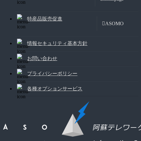
特産品販売促進
ASOMO
情報セキュリティ基本方針
お問い合わせ
プライバシーポリシー
各種オプションサービス